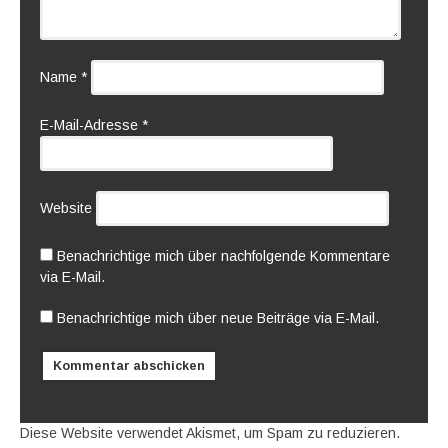
Name
*
E-Mail-Adresse
*
Website
Benachrichtige mich über nachfolgende Kommentare
via E-Mail.
Benachrichtige mich über neue Beiträge via E-Mail.
Diese Website verwendet Akismet, um Spam zu reduzieren.