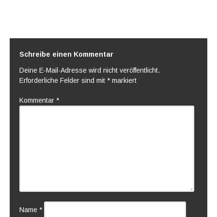
Schreibe einen Kommentar
Deine E-Mail-Adresse wird nicht veröffentlicht.
Erforderliche Felder sind mit
*
markiert
Kommentar
*
Name
*