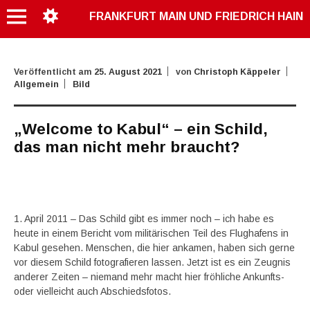
FRANKFURT MAIN UND FRIEDRICH HAIN
Veröffentlicht am
25. August 2021
von
Christoph Käppeler
Allgemein
Bild
„Welcome to Kabul“ – ein Schild,
das man nicht mehr braucht?
1. April 2011 – Das Schild gibt es immer noch – ich habe es
heute in einem Bericht vom militärischen Teil des Flughafens in
Kabul gesehen. Menschen, die hier ankamen, haben sich gerne
vor diesem Schild fotografieren lassen. Jetzt ist es ein Zeugnis
anderer Zeiten – niemand mehr macht hier fröhliche Ankunfts-
oder vielleicht auch Abschiedsfotos.