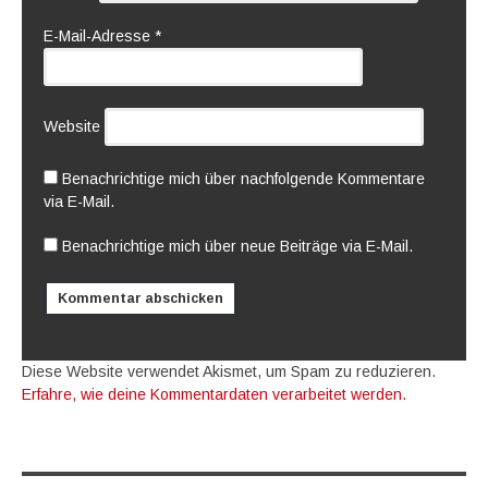
E-Mail-Adresse
*
Website
Benachrichtige mich über nachfolgende Kommentare
via E-Mail.
Benachrichtige mich über neue Beiträge via E-Mail.
Diese Website verwendet Akismet, um Spam zu reduzieren.
Erfahre, wie deine Kommentardaten verarbeitet werden.