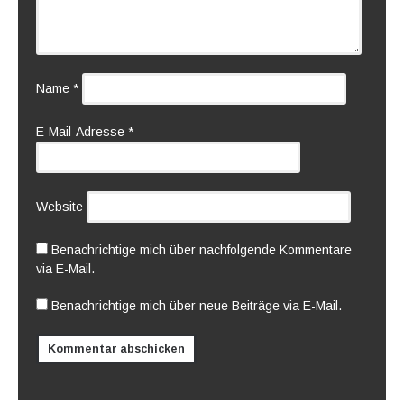
Name
*
E-Mail-Adresse
*
Website
Benachrichtige mich über nachfolgende Kommentare
via E-Mail.
Benachrichtige mich über neue Beiträge via E-Mail.